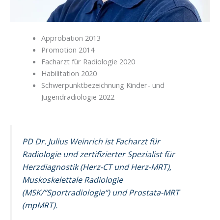
Approbation 2013
Promotion 2014
Facharzt für Radiologie 2020
Habilitation 2020
Schwerpunktbezeichnung Kinder- und
Jugendradiologie 2022
PD Dr. Julius Weinrich ist Facharzt für
Radiologie und zertifizierter Spezialist für
Herzdiagnostik (Herz-CT und Herz-MRT),
Muskoskelettale Radiologie
(MSK/“Sportradiologie“) und Prostata-MRT
(mpMRT).