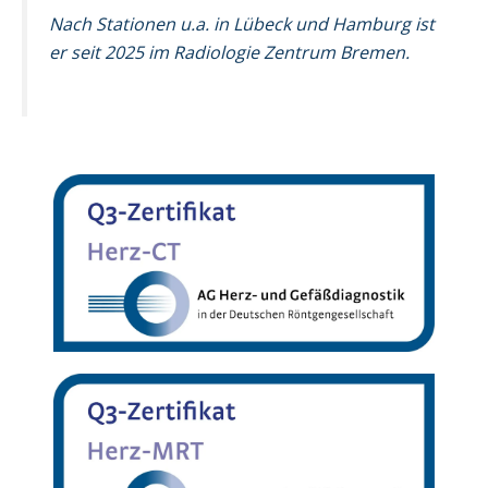
Nach Stationen u.a. in Lübeck und Hamburg ist
er seit 2025 im Radiologie Zentrum Bremen.