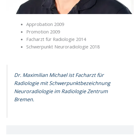
Approbation 2009
Promotion 2009
Facharzt für Radiologie 2014
Schwerpunkt Neuroradiologie 2018
Dr. Maximilian Michael ist Facharzt für
Radiologie mit Schwerpunktbezeichnung
Neuroradiologie im Radiologie Zentrum
Bremen.