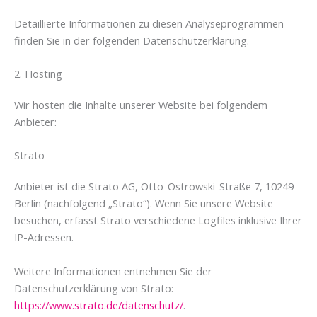
Detaillierte Informationen zu diesen Analyseprogrammen
finden Sie in der folgenden Datenschutzerklärung.
2. Hosting
Wir hosten die Inhalte unserer Website bei folgendem
Anbieter:
Strato
Anbieter ist die Strato AG, Otto-Ostrowski-Straße 7, 10249
Berlin (nachfolgend „Strato“). Wenn Sie unsere Website
besuchen, erfasst Strato verschiedene Logfiles inklusive Ihrer
IP-Adressen.
Weitere Informationen entnehmen Sie der
Datenschutzerklärung von Strato:
https://www.strato.de/datenschutz/
.