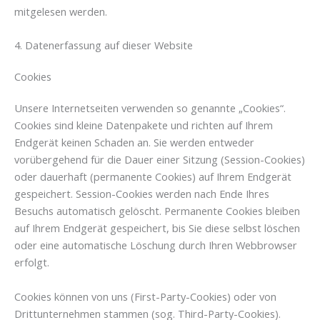
mitgelesen werden.
4. Datenerfassung auf dieser Website
Cookies
Unsere Internetseiten verwenden so genannte „Cookies“.
Cookies sind kleine Datenpakete und richten auf Ihrem
Endgerät keinen Schaden an. Sie werden entweder
vorübergehend für die Dauer einer Sitzung (Session-Cookies)
oder dauerhaft (permanente Cookies) auf Ihrem Endgerät
gespeichert. Session-Cookies werden nach Ende Ihres
Besuchs automatisch gelöscht. Permanente Cookies bleiben
auf Ihrem Endgerät gespeichert, bis Sie diese selbst löschen
oder eine automatische Löschung durch Ihren Webbrowser
erfolgt.
Cookies können von uns (First-Party-Cookies) oder von
Drittunternehmen stammen (sog. Third-Party-Cookies).