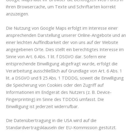
ihren Browsercache, um Texte und Schriftarten korrekt
anzuzeigen.
Die Nutzung von Google Maps erfolgt im Interesse einer
ansprechenden Darstellung unserer Online-Angebote und an
einer leichten Auffindbarkeit der von uns auf der Website
angegebenen Orte. Dies stellt ein berechtigtes Interesse im
Sinne von Art. 6 Abs. 1 lit. f DSGVO dar. Sofern eine
entsprechende Einwilligung abgefragt wurde, erfolgt die
Verarbeitung ausschließlich auf Grundlage von Art. 6 Abs. 1
lit. a DSGVO und § 25 Abs. 1 TDDDG, soweit die Einwilligung
die Speicherung von Cookies oder den Zugriff auf
Informationen im Endgerät des Nutzers (z. B. Device-
Fingerprinting) im Sinne des TDDDG umfasst. Die
Einwilligung ist jederzeit widerrufbar.
Die Datenübertragung in die USA wird auf die
Standardvertragsklauseln der EU-Kommission gestützt.