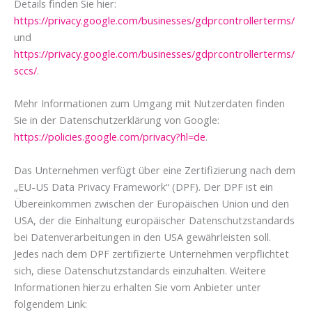
Details finden Sie hier:
https://privacy.google.com/businesses/gdprcontrollerterms/
und
https://privacy.google.com/businesses/gdprcontrollerterms/
sccs/
.
Mehr Informationen zum Umgang mit Nutzerdaten finden
Sie in der Datenschutzerklärung von Google:
https://policies.google.com/privacy?hl=de
.
Das Unternehmen verfügt über eine Zertifizierung nach dem
„EU-US Data Privacy Framework“ (DPF). Der DPF ist ein
Übereinkommen zwischen der Europäischen Union und den
USA, der die Einhaltung europäischer Datenschutzstandards
bei Datenverarbeitungen in den USA gewährleisten soll.
Jedes nach dem DPF zertifizierte Unternehmen verpflichtet
sich, diese Datenschutzstandards einzuhalten. Weitere
Informationen hierzu erhalten Sie vom Anbieter unter
folgendem Link: