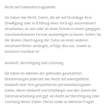
Recht auf Daten­übertrag­barkeit
Sie haben das Recht, Daten, die wir auf Grundlage Ihrer
Einwilligung oder in Erfüllung eines Vertrags automatisiert
verarbeiten, an sich oder an einen Dritten in einem gängigen,
maschinenlesbaren Format aushändigen zu lassen. Sofern Sie
die direkte Übertragung der Daten an einen anderen
Verantwortlichen verlangen, erfolgt dies nur, soweit es
technisch machbar ist.
Auskunft, Berichtigung und Löschung
Sie haben im Rahmen der geltenden gesetzlichen
Bestimmungen jederzeit das Recht auf unentgeltliche
Auskunft über Ihre gespeicherten personenbezogenen
Daten, deren Herkunft und Empfänger und den Zweck der
Datenverarbeitung und ggf. ein Recht auf Berichtigung oder
Löschung dieser Daten. Hierzu sowie zu weiteren Fragen