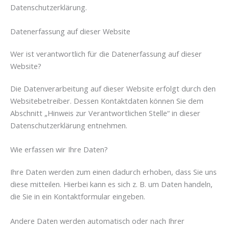
Datenschutzerklärung.
Datenerfassung auf dieser Website
Wer ist verantwortlich für die Datenerfassung auf dieser
Website?
Die Datenverarbeitung auf dieser Website erfolgt durch den
Websitebetreiber. Dessen Kontaktdaten können Sie dem
Abschnitt „Hinweis zur Verantwortlichen Stelle“ in dieser
Datenschutzerklärung entnehmen.
Wie erfassen wir Ihre Daten?
Ihre Daten werden zum einen dadurch erhoben, dass Sie uns
diese mitteilen. Hierbei kann es sich z. B. um Daten handeln,
die Sie in ein Kontaktformular eingeben.
Andere Daten werden automatisch oder nach Ihrer