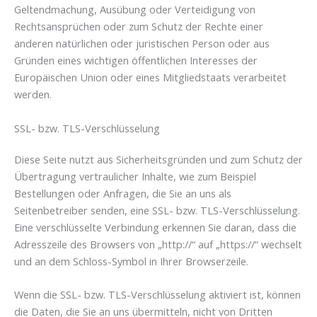
Geltendmachung, Ausübung oder Verteidigung von
Rechtsansprüchen oder zum Schutz der Rechte einer
anderen natürlichen oder juristischen Person oder aus
Gründen eines wichtigen öffentlichen Interesses der
Europäischen Union oder eines Mitgliedstaats verarbeitet
werden.
SSL- bzw. TLS-Verschlüsselung
Diese Seite nutzt aus Sicherheitsgründen und zum Schutz der
Übertragung vertraulicher Inhalte, wie zum Beispiel
Bestellungen oder Anfragen, die Sie an uns als
Seitenbetreiber senden, eine SSL- bzw. TLS-Verschlüsselung.
Eine verschlüsselte Verbindung erkennen Sie daran, dass die
Adresszeile des Browsers von „http://“ auf „https://“ wechselt
und an dem Schloss-Symbol in Ihrer Browserzeile.
Wenn die SSL- bzw. TLS-Verschlüsselung aktiviert ist, können
die Daten, die Sie an uns übermitteln, nicht von Dritten