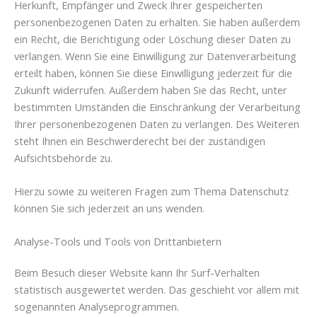
Herkunft, Empfänger und Zweck Ihrer gespeicherten
personenbezogenen Daten zu erhalten. Sie haben außerdem
ein Recht, die Berichtigung oder Löschung dieser Daten zu
verlangen. Wenn Sie eine Einwilligung zur Datenverarbeitung
erteilt haben, können Sie diese Einwilligung jederzeit für die
Zukunft widerrufen. Außerdem haben Sie das Recht, unter
bestimmten Umständen die Einschränkung der Verarbeitung
Ihrer personenbezogenen Daten zu verlangen. Des Weiteren
steht Ihnen ein Beschwerderecht bei der zuständigen
Aufsichtsbehörde zu.
Hierzu sowie zu weiteren Fragen zum Thema Datenschutz
können Sie sich jederzeit an uns wenden.
Analyse-Tools und Tools von Dritt­anbietern
Beim Besuch dieser Website kann Ihr Surf-Verhalten
statistisch ausgewertet werden. Das geschieht vor allem mit
sogenannten Analyseprogrammen.