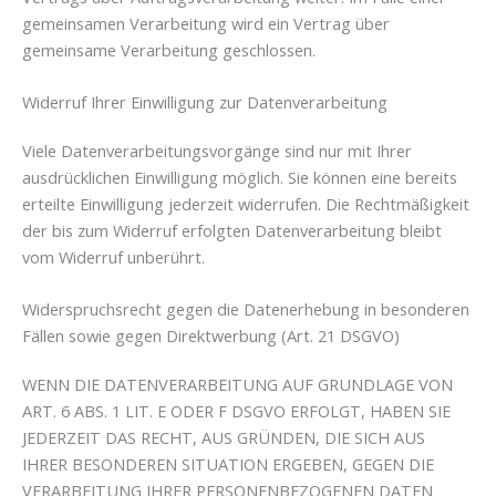
gemeinsamen Verarbeitung wird ein Vertrag über
gemeinsame Verarbeitung geschlossen.
Widerruf Ihrer Einwilligung zur Datenverarbeitung
Viele Datenverarbeitungsvorgänge sind nur mit Ihrer
ausdrücklichen Einwilligung möglich. Sie können eine bereits
erteilte Einwilligung jederzeit widerrufen. Die Rechtmäßigkeit
der bis zum Widerruf erfolgten Datenverarbeitung bleibt
vom Widerruf unberührt.
Widerspruchsrecht gegen die Datenerhebung in besonderen
Fällen sowie gegen Direktwerbung (Art. 21 DSGVO)
WENN DIE DATENVERARBEITUNG AUF GRUNDLAGE VON
ART. 6 ABS. 1 LIT. E ODER F DSGVO ERFOLGT, HABEN SIE
JEDERZEIT DAS RECHT, AUS GRÜNDEN, DIE SICH AUS
IHRER BESONDEREN SITUATION ERGEBEN, GEGEN DIE
VERARBEITUNG IHRER PERSONENBEZOGENEN DATEN