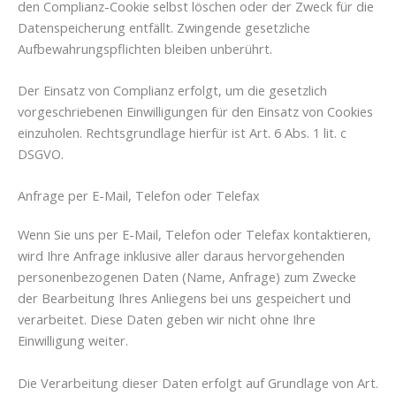
den Complianz-Cookie selbst löschen oder der Zweck für die
Datenspeicherung entfällt. Zwingende gesetzliche
Aufbewahrungspflichten bleiben unberührt.
Der Einsatz von Complianz erfolgt, um die gesetzlich
vorgeschriebenen Einwilligungen für den Einsatz von Cookies
einzuholen. Rechtsgrundlage hierfür ist Art. 6 Abs. 1 lit. c
DSGVO.
Anfrage per E-Mail, Telefon oder Telefax
Wenn Sie uns per E-Mail, Telefon oder Telefax kontaktieren,
wird Ihre Anfrage inklusive aller daraus hervorgehenden
personenbezogenen Daten (Name, Anfrage) zum Zwecke
der Bearbeitung Ihres Anliegens bei uns gespeichert und
verarbeitet. Diese Daten geben wir nicht ohne Ihre
Einwilligung weiter.
Die Verarbeitung dieser Daten erfolgt auf Grundlage von Art.