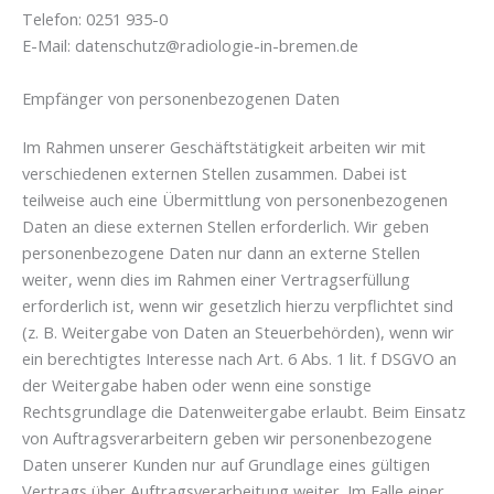
Telefon: 0251 935-0
E-Mail: datenschutz@radiologie-in-bremen.de
Empfänger von personenbezogenen Daten
Im Rahmen unserer Geschäftstätigkeit arbeiten wir mit
verschiedenen externen Stellen zusammen. Dabei ist
teilweise auch eine Übermittlung von personenbezogenen
Daten an diese externen Stellen erforderlich. Wir geben
personenbezogene Daten nur dann an externe Stellen
weiter, wenn dies im Rahmen einer Vertragserfüllung
erforderlich ist, wenn wir gesetzlich hierzu verpflichtet sind
(z. B. Weitergabe von Daten an Steuerbehörden), wenn wir
ein berechtigtes Interesse nach Art. 6 Abs. 1 lit. f DSGVO an
der Weitergabe haben oder wenn eine sonstige
Rechtsgrundlage die Datenweitergabe erlaubt. Beim Einsatz
von Auftragsverarbeitern geben wir personenbezogene
Daten unserer Kunden nur auf Grundlage eines gültigen
Vertrags über Auftragsverarbeitung weiter. Im Falle einer