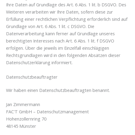
Ihre Daten auf Grundlage des Art. 6 Abs. 1 lit. b DSGVO. Des
Weiteren verarbeiten wir Ihre Daten, sofern diese zur
Erfüllung einer rechtlichen Verpflichtung erforderlich sind auf
Grundlage von Art. 6 Abs. 1 lit. c DSGVO. Die
Datenverarbeitung kann ferner auf Grundlage unseres
berechtigten Interesses nach Art. 6 Abs. 1 lit. f DSGVO
erfolgen. Über die jeweils im Einzelfall einschlägigen
Rechtsgrundlagen wird in den folgenden Absätzen dieser
Datenschutzerklärung informiert.
Datenschutz­beauftragter
Wir haben einen Datenschutzbeauftragten benannt.
Jan Zimmermann
FAC'T GmbH – Datenschutzmanagement
Hohenzollernring 70
48145 Münster