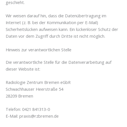
geschieht.
Wir weisen darauf hin, dass die Datenübertragung im
Internet (z. B. bei der Kommunikation per E-Mail)
Sicherheitslücken aufweisen kann. Ein lückenloser Schutz der
Daten vor dem Zugriff durch Dritte ist nicht möglich.
Hinweis zur verantwortlichen Stelle
Die verantwortliche Stelle für die Datenverarbeitung auf
dieser Website ist:
Radiologie Zentrum Bremen eGbR
Schwachhauser Heerstraße 54
28209 Bremen
Telefon: 0421 841313-0
E-Mail: praxis@rzbremen.de