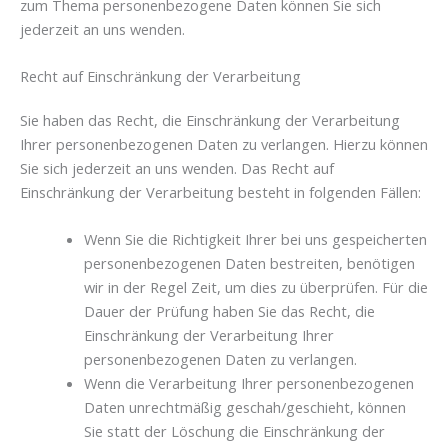
zum Thema personenbezogene Daten können Sie sich
jederzeit an uns wenden.
Recht auf Einschränkung der Verarbeitung
Sie haben das Recht, die Einschränkung der Verarbeitung
Ihrer personenbezogenen Daten zu verlangen. Hierzu können
Sie sich jederzeit an uns wenden. Das Recht auf
Einschränkung der Verarbeitung besteht in folgenden Fällen:
Wenn Sie die Richtigkeit Ihrer bei uns gespeicherten
personenbezogenen Daten bestreiten, benötigen
wir in der Regel Zeit, um dies zu überprüfen. Für die
Dauer der Prüfung haben Sie das Recht, die
Einschränkung der Verarbeitung Ihrer
personenbezogenen Daten zu verlangen.
Wenn die Verarbeitung Ihrer personenbezogenen
Daten unrechtmäßig geschah/geschieht, können
Sie statt der Löschung die Einschränkung der