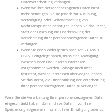
Datenverarbeitung verlangen.
Wenn wir Ihre personenbezogenen Daten nicht
mehr benötigen, Sie sie jedoch zur Ausübung,
Verteidigung oder Geltendmachung von
Rechtsansprüchen benötigen, haben Sie das Recht,
statt der Löschung die Einschränkung der
Verarbeitung Ihrer personenbezogenen Daten zu
verlangen.
Wenn Sie einen Widerspruch nach Art. 21 Abs. 1
DSGVO eingelegt haben, muss eine Abwägung
zwischen Ihren und unseren Interessen
vorgenommen werden. Solange noch nicht
feststeht, wessen Interessen überwiegen, haben
Sie das Recht, die Einschränkung der Verarbeitung
Ihrer personenbezogenen Daten zu verlangen.
Wenn Sie die Verarbeitung Ihrer personenbezogenen Daten
eingeschränkt haben, dürfen diese Daten – von ihrer
Speicherung abgesehen – nur mit Ihrer Einwilligung oder zur