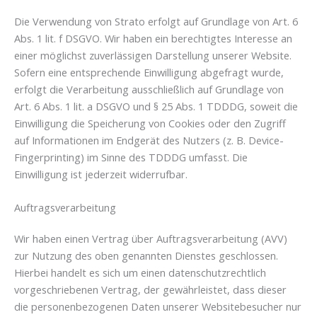
Die Verwendung von Strato erfolgt auf Grundlage von Art. 6
Abs. 1 lit. f DSGVO. Wir haben ein berechtigtes Interesse an
einer möglichst zuverlässigen Darstellung unserer Website.
Sofern eine entsprechende Einwilligung abgefragt wurde,
erfolgt die Verarbeitung ausschließlich auf Grundlage von
Art. 6 Abs. 1 lit. a DSGVO und § 25 Abs. 1 TDDDG, soweit die
Einwilligung die Speicherung von Cookies oder den Zugriff
auf Informationen im Endgerät des Nutzers (z. B. Device-
Fingerprinting) im Sinne des TDDDG umfasst. Die
Einwilligung ist jederzeit widerrufbar.
Auftragsverarbeitung
Wir haben einen Vertrag über Auftragsverarbeitung (AVV)
zur Nutzung des oben genannten Dienstes geschlossen.
Hierbei handelt es sich um einen datenschutzrechtlich
vorgeschriebenen Vertrag, der gewährleistet, dass dieser
die personenbezogenen Daten unserer Websitebesucher nur