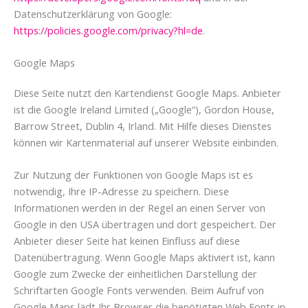
Datenschutzerklärung von Google:
https://policies.google.com/privacy?hl=de
.
Google Maps
Diese Seite nutzt den Kartendienst Google Maps. Anbieter
ist die Google Ireland Limited („Google“), Gordon House,
Barrow Street, Dublin 4, Irland. Mit Hilfe dieses Dienstes
können wir Kartenmaterial auf unserer Website einbinden.
Zur Nutzung der Funktionen von Google Maps ist es
notwendig, Ihre IP-Adresse zu speichern. Diese
Informationen werden in der Regel an einen Server von
Google in den USA übertragen und dort gespeichert. Der
Anbieter dieser Seite hat keinen Einfluss auf diese
Datenübertragung. Wenn Google Maps aktiviert ist, kann
Google zum Zwecke der einheitlichen Darstellung der
Schriftarten Google Fonts verwenden. Beim Aufruf von
Google Maps lädt Ihr Browser die benötigten Web Fonts in