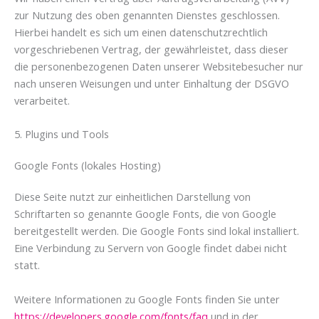
zur Nutzung des oben genannten Dienstes geschlossen.
Hierbei handelt es sich um einen datenschutzrechtlich
vorgeschriebenen Vertrag, der gewährleistet, dass dieser
die personenbezogenen Daten unserer Websitebesucher nur
nach unseren Weisungen und unter Einhaltung der DSGVO
verarbeitet.
5. Plugins und Tools
Google Fonts (lokales Hosting)
Diese Seite nutzt zur einheitlichen Darstellung von
Schriftarten so genannte Google Fonts, die von Google
bereitgestellt werden. Die Google Fonts sind lokal installiert.
Eine Verbindung zu Servern von Google findet dabei nicht
statt.
Weitere Informationen zu Google Fonts finden Sie unter
https://developers.google.com/fonts/faq
und in der