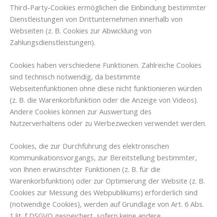
Third-Party-Cookies ermöglichen die Einbindung bestimmter
Dienstleistungen von Drittunternehmen innerhalb von
Webseiten (z. B. Cookies zur Abwicklung von
Zahlungsdienstleistungen).
Cookies haben verschiedene Funktionen. Zahlreiche Cookies
sind technisch notwendig, da bestimmte
Webseitenfunktionen ohne diese nicht funktionieren würden
(z. B. die Warenkorbfunktion oder die Anzeige von Videos).
Andere Cookies können zur Auswertung des
Nutzerverhaltens oder zu Werbezwecken verwendet werden.
Cookies, die zur Durchführung des elektronischen
Kommunikationsvorgangs, zur Bereitstellung bestimmter,
von Ihnen erwünschter Funktionen (z. B. für die
Warenkorbfunktion) oder zur Optimierung der Website (z. B.
Cookies zur Messung des Webpublikums) erforderlich sind
(notwendige Cookies), werden auf Grundlage von Art. 6 Abs.
1 lit. f DSGVO gespeichert, sofern keine andere