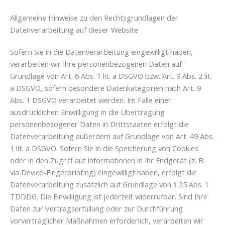
Allgemeine Hinweise zu den Rechtsgrundlagen der
Datenverarbeitung auf dieser Website
Sofern Sie in die Datenverarbeitung eingewilligt haben,
verarbeiten wir Ihre personenbezogenen Daten auf
Grundlage von Art. 6 Abs. 1 lit. a DSGVO bzw. Art. 9 Abs. 2 lit.
a DSGVO, sofern besondere Datenkategorien nach Art. 9
Abs. 1 DSGVO verarbeitet werden. Im Falle einer
ausdrücklichen Einwilligung in die Übertragung
personenbezogener Daten in Drittstaaten erfolgt die
Datenverarbeitung außerdem auf Grundlage von Art. 49 Abs.
1 lit. a DSGVO. Sofern Sie in die Speicherung von Cookies
oder in den Zugriff auf Informationen in Ihr Endgerät (z. B.
via Device-Fingerprinting) eingewilligt haben, erfolgt die
Datenverarbeitung zusätzlich auf Grundlage von § 25 Abs. 1
TDDDG. Die Einwilligung ist jederzeit widerrufbar. Sind Ihre
Daten zur Vertragserfüllung oder zur Durchführung
vorvertraglicher Maßnahmen erforderlich, verarbeiten wir