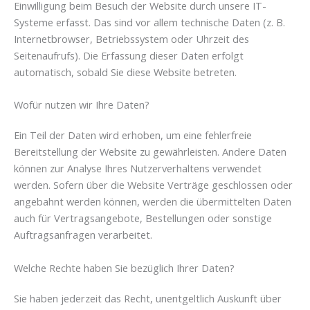
Einwilligung beim Besuch der Website durch unsere IT-
Systeme erfasst. Das sind vor allem technische Daten (z. B.
Internetbrowser, Betriebssystem oder Uhrzeit des
Seitenaufrufs). Die Erfassung dieser Daten erfolgt
automatisch, sobald Sie diese Website betreten.
Wofür nutzen wir Ihre Daten?
Ein Teil der Daten wird erhoben, um eine fehlerfreie
Bereitstellung der Website zu gewährleisten. Andere Daten
können zur Analyse Ihres Nutzerverhaltens verwendet
werden. Sofern über die Website Verträge geschlossen oder
angebahnt werden können, werden die übermittelten Daten
auch für Vertragsangebote, Bestellungen oder sonstige
Auftragsanfragen verarbeitet.
Welche Rechte haben Sie bezüglich Ihrer Daten?
Sie haben jederzeit das Recht, unentgeltlich Auskunft über