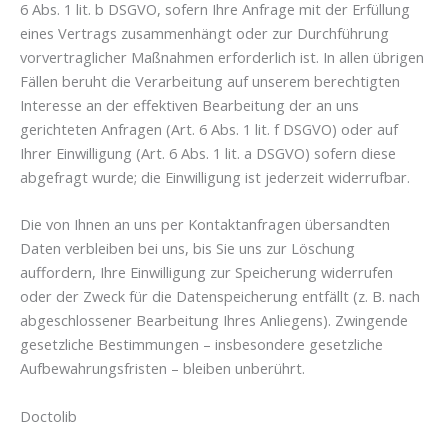
6 Abs. 1 lit. b DSGVO, sofern Ihre Anfrage mit der Erfüllung
eines Vertrags zusammenhängt oder zur Durchführung
vorvertraglicher Maßnahmen erforderlich ist. In allen übrigen
Fällen beruht die Verarbeitung auf unserem berechtigten
Interesse an der effektiven Bearbeitung der an uns
gerichteten Anfragen (Art. 6 Abs. 1 lit. f DSGVO) oder auf
Ihrer Einwilligung (Art. 6 Abs. 1 lit. a DSGVO) sofern diese
abgefragt wurde; die Einwilligung ist jederzeit widerrufbar.
Die von Ihnen an uns per Kontaktanfragen übersandten
Daten verbleiben bei uns, bis Sie uns zur Löschung
auffordern, Ihre Einwilligung zur Speicherung widerrufen
oder der Zweck für die Datenspeicherung entfällt (z. B. nach
abgeschlossener Bearbeitung Ihres Anliegens). Zwingende
gesetzliche Bestimmungen – insbesondere gesetzliche
Aufbewahrungsfristen – bleiben unberührt.
Doctolib