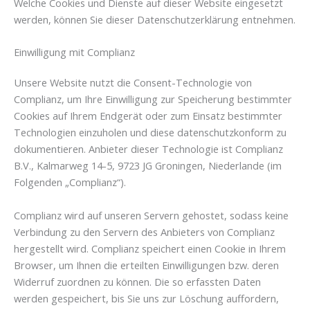
Welche Cookies und Dienste auf dieser Website eingesetzt
werden, können Sie dieser Datenschutzerklärung entnehmen.
Einwilligung mit Complianz
Unsere Website nutzt die Consent-Technologie von
Complianz, um Ihre Einwilligung zur Speicherung bestimmter
Cookies auf Ihrem Endgerät oder zum Einsatz bestimmter
Technologien einzuholen und diese datenschutzkonform zu
dokumentieren. Anbieter dieser Technologie ist Complianz
B.V., Kalmarweg 14-5, 9723 JG Groningen, Niederlande (im
Folgenden „Complianz“).
Complianz wird auf unseren Servern gehostet, sodass keine
Verbindung zu den Servern des Anbieters von Complianz
hergestellt wird. Complianz speichert einen Cookie in Ihrem
Browser, um Ihnen die erteilten Einwilligungen bzw. deren
Widerruf zuordnen zu können. Die so erfassten Daten
werden gespeichert, bis Sie uns zur Löschung auffordern,