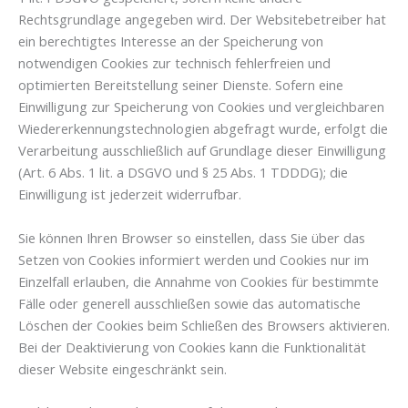
Rechtsgrundlage angegeben wird. Der Websitebetreiber hat
ein berechtigtes Interesse an der Speicherung von
notwendigen Cookies zur technisch fehlerfreien und
optimierten Bereitstellung seiner Dienste. Sofern eine
Einwilligung zur Speicherung von Cookies und vergleichbaren
Wiedererkennungstechnologien abgefragt wurde, erfolgt die
Verarbeitung ausschließlich auf Grundlage dieser Einwilligung
(Art. 6 Abs. 1 lit. a DSGVO und § 25 Abs. 1 TDDDG); die
Einwilligung ist jederzeit widerrufbar.
Sie können Ihren Browser so einstellen, dass Sie über das
Setzen von Cookies informiert werden und Cookies nur im
Einzelfall erlauben, die Annahme von Cookies für bestimmte
Fälle oder generell ausschließen sowie das automatische
Löschen der Cookies beim Schließen des Browsers aktivieren.
Bei der Deaktivierung von Cookies kann die Funktionalität
dieser Website eingeschränkt sein.