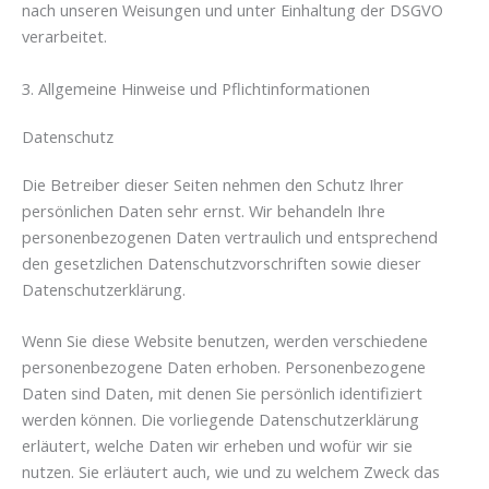
nach unseren Weisungen und unter Einhaltung der DSGVO
verarbeitet.
3. Allgemeine Hinweise und Pflicht­informationen
Datenschutz
Die Betreiber dieser Seiten nehmen den Schutz Ihrer
persönlichen Daten sehr ernst. Wir behandeln Ihre
personenbezogenen Daten vertraulich und entsprechend
den gesetzlichen Datenschutzvorschriften sowie dieser
Datenschutzerklärung.
Wenn Sie diese Website benutzen, werden verschiedene
personenbezogene Daten erhoben. Personenbezogene
Daten sind Daten, mit denen Sie persönlich identifiziert
werden können. Die vorliegende Datenschutzerklärung
erläutert, welche Daten wir erheben und wofür wir sie
nutzen. Sie erläutert auch, wie und zu welchem Zweck das