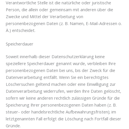
Verantwortliche Stelle ist die natürliche oder juristische
Person, die allein oder gemeinsam mit anderen über die
Zwecke und Mittel der Verarbeitung von
personenbezogenen Daten (z. B. Namen, E-Mail-Adressen o.
Ä.) entscheidet.
Speicherdauer
Soweit innerhalb dieser Datenschutzerklärung keine
speziellere Speicherdauer genannt wurde, verbleiben Ihre
personenbezogenen Daten bei uns, bis der Zweck für die
Datenverarbeitung entfällt. Wenn Sie ein berechtigtes
Löschersuchen geltend machen oder eine Einwilligung zur
Datenverarbeitung widerrufen, werden Ihre Daten gelöscht,
sofern wir keine anderen rechtlich zulässigen Gründe für die
Speicherung Ihrer personenbezogenen Daten haben (z. B.
steuer- oder handelsrechtliche Aufbewahrungsfristen); im
letztgenannten Fall erfolgt die Löschung nach Fortfall dieser
Gründe.