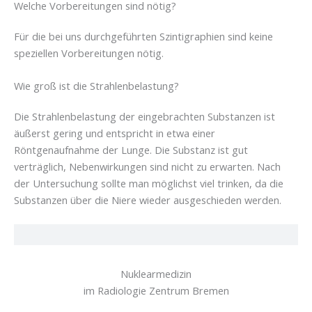
Welche Vorbereitungen sind nötig?
Für die bei uns durchgeführten Szintigraphien sind keine
speziellen Vorbereitungen nötig.
Wie groß ist die Strahlenbelastung?
Die Strahlenbelastung der eingebrachten Substanzen ist
äußerst gering und entspricht in etwa einer
Röntgenaufnahme der Lunge. Die Substanz ist gut
verträglich, Nebenwirkungen sind nicht zu erwarten. Nach
der Untersuchung sollte man möglichst viel trinken, da die
Substanzen über die Niere wieder ausgeschieden werden.
Nuklearmedizin
im Radiologie Zentrum Bremen