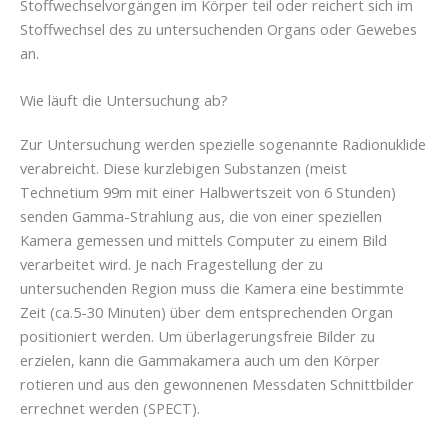
Stoffwechselvorgängen im Körper teil oder reichert sich im
Stoffwechsel des zu untersuchenden Organs oder Gewebes
an.
Wie läuft die Untersuchung ab?
Zur Untersuchung werden spezielle sogenannte Radionuklide
verabreicht. Diese kurzlebigen Substanzen (meist
Technetium 99m mit einer Halbwertszeit von 6 Stunden)
senden Gamma-Strahlung aus, die von einer speziellen
Kamera gemessen und mittels Computer zu einem Bild
verarbeitet wird. Je nach Fragestellung der zu
untersuchenden Region muss die Kamera eine bestimmte
Zeit (ca.5-30 Minuten) über dem entsprechenden Organ
positioniert werden. Um überlagerungsfreie Bilder zu
erzielen, kann die Gammakamera auch um den Körper
rotieren und aus den gewonnenen Messdaten Schnittbilder
errechnet werden (SPECT).