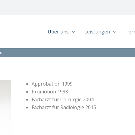
Über uns
Leistungen
Ter
dt
Approbation 1999
Promotion 1998
Facharzt für Chirurgie 2004
Facharzt für Radiologie 2015