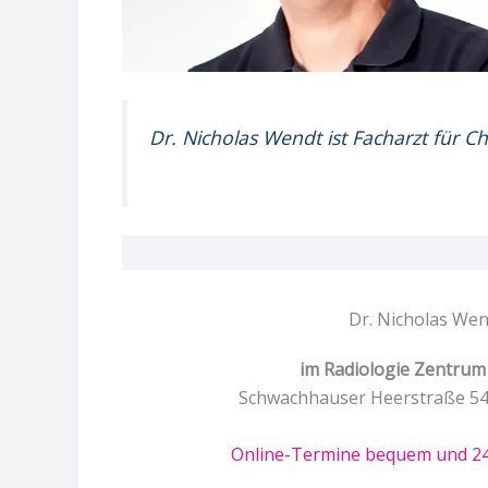
Dr. Nicholas Wendt ist Facharzt für C
Dr. Nicholas Wen
im Radiologie Zentru
Schwachhauser Heerstraße 54
Online-Termine bequem und 24