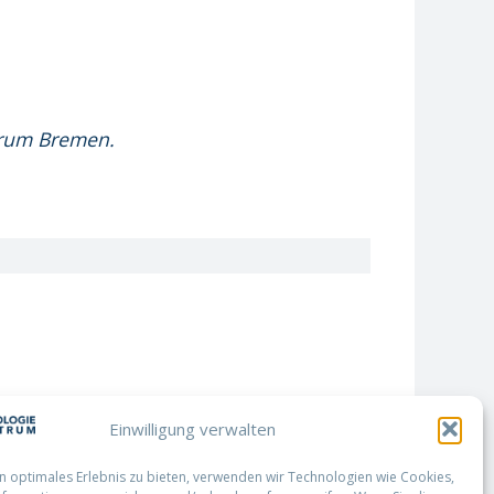
ntrum Bremen.
Einwilligung verwalten
n optimales Erlebnis zu bieten, verwenden wir Technologien wie Cookies,